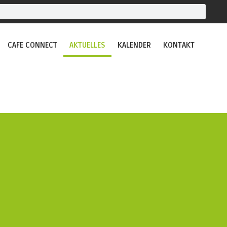
CAFE CONNECT
AKTUELLES
KALENDER
KONTAKT