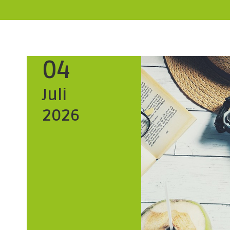
04
Juli
2026