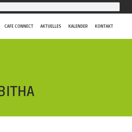
CAFE CONNECT
AKTUELLES
KALENDER
KONTAKT
BITHA