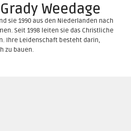
 Grady Weedage
ind sie 1990 aus den Niederlanden nach
. Seit 1998 leiten sie das Christliche
. Ihre Leidenschaft besteht darin,
ch zu bauen.