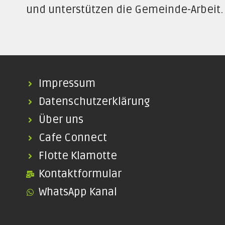
und unterstützen die Gemeinde-Arbeit.
Impressum
Datenschutzerklärung
Über uns
Cafe Connect
Flotte Klamotte
Kontaktformular
WhatsApp Kanal