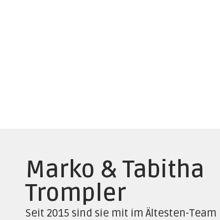
Marko & Tabitha
Trompler
Seit 2015 sind sie mit im Ältesten-Team