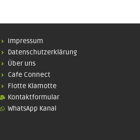
Impressum
Datenschutzerklärung
Über uns
Cafe Connect
Flotte Klamotte
Kontaktformular
WhatsApp Kanal