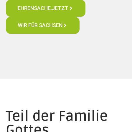
EHRENSACHE.JETZT
WIR FÜR SACHSEN
Teil der Familie
Gottes