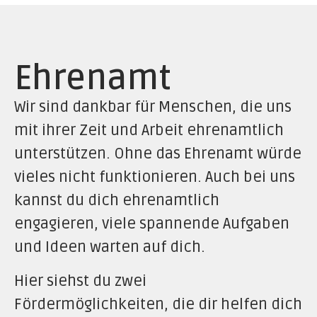
Ehrenamt
Wir sind dankbar für Menschen, die uns
mit ihrer Zeit und Arbeit ehrenamtlich
unterstützen. Ohne das Ehrenamt würde
vieles nicht funktionieren. Auch bei uns
kannst du dich ehrenamtlich
engagieren, viele spannende Aufgaben
und Ideen warten auf dich.
Hier siehst du zwei
Fördermöglichkeiten, die dir helfen dich