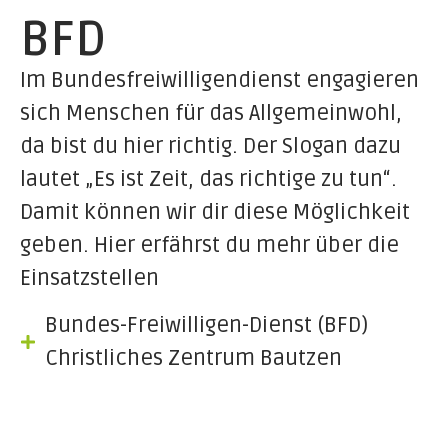
BFD
Im Bundesfreiwilligendienst engagieren
sich Menschen für das Allgemeinwohl,
da bist du hier richtig. Der Slogan dazu
lautet „Es ist Zeit, das richtige zu tun“.
Damit können wir dir diese Möglichkeit
geben. Hier erfährst du mehr über die
Einsatzstellen
Bundes-Freiwilligen-Dienst (BFD)
Christliches Zentrum Bautzen