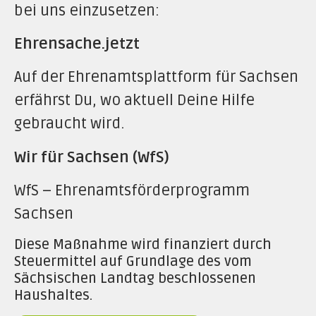
bei uns einzusetzen:
Ehrensache.jetzt
Auf der Ehrenamtsplattform für Sachsen
erfährst Du, wo aktuell Deine Hilfe
gebraucht wird.
Wir für Sachsen (WfS)
WfS – Ehrenamtsförderprogramm
Sachsen
Diese Maßnahme wird finanziert durch
Steuermittel auf Grundlage des vom
Sächsischen Landtag beschlossenen
Haushaltes.