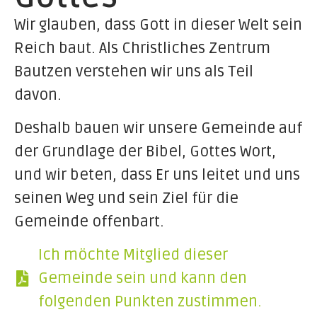
Wir glauben, dass Gott in dieser Welt sein
Reich baut. Als Christliches Zentrum
Bautzen verstehen wir uns als Teil
davon.
Deshalb bauen wir unsere Gemeinde auf
der Grundlage der Bibel, Gottes Wort,
und wir beten, dass Er uns leitet und uns
seinen Weg und sein Ziel für die
Gemeinde offenbart.
Ich möchte Mitglied dieser
Gemeinde sein und kann den
folgenden Punkten zustimmen.