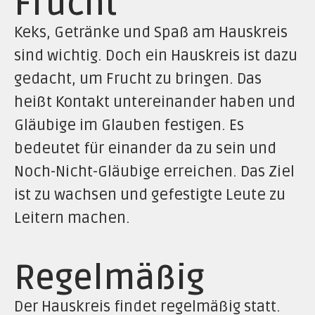
Frucht
Keks, Getränke und Spaß am Hauskreis
sind wichtig. Doch ein Hauskreis ist dazu
gedacht, um Frucht zu bringen. Das
heißt Kontakt untereinander haben und
Gläubige im Glauben festigen. Es
bedeutet für einander da zu sein und
Noch-Nicht-Gläubige erreichen. Das Ziel
ist zu wachsen und gefestigte Leute zu
Leitern machen.
Regelmäßig
Der Hauskreis findet regelmäßig statt.