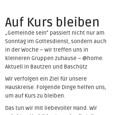
Auf Kurs bleiben
„Gemeinde sein“ passiert nicht nur am
Sonntag im Gottesdienst, sondern auch
in der Woche – wir treffen uns in
kleineren Gruppen zuhause – @home.
Aktuell in Bautzen und Baschütz
Wir verfolgen ein Ziel für unsere
Hauskreise. Folgende Dinge helfen uns,
um auf Kurs zu bleiben.
Das tun wir mit liebevoller Hand. Wir