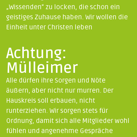
„Wissenden“ zu locken, die schon ein
geistiges Zuhause haben. Wir wollen die
Einheit unter Christen leben
Achtung:
Mülleimer
Alle dürfen ihre Sorgen und Nöte
äußern, aber nicht nur murren. Der
Hauskreis soll erbauen, nicht
runterziehen. Wir sorgen stets für
Ordnung, damit sich alle Mitglieder wohl
fühlen und angenehme Gespräche