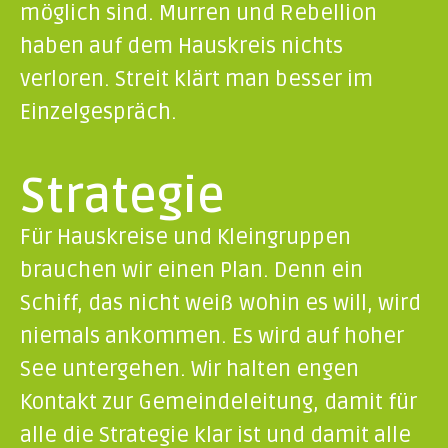
möglich sind. Murren und Rebellion
haben auf dem Hauskreis nichts
verloren. Streit klärt man besser im
Einzelgespräch.
Strategie
Für Hauskreise und Kleingruppen
brauchen wir einen Plan. Denn ein
Schiff, das nicht weiß wohin es will, wird
niemals ankommen. Es wird auf hoher
See untergehen. Wir halten engen
Kontakt zur Gemeindeleitung, damit für
alle die Strategie klar ist und damit alle