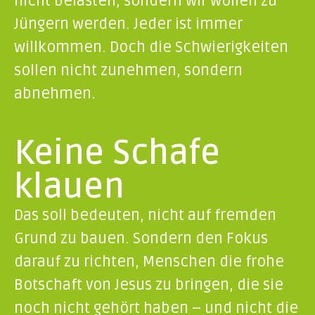
nicht belasten, sondern wir wollen zu
Jüngern werden. Jeder ist immer
willkommen. Doch die Schwierigkeiten
sollen nicht zunehmen, sondern
abnehmen.
Keine Schafe
klauen
Das soll bedeuten, nicht auf fremden
Grund zu bauen. Sondern den Fokus
darauf zu richten, Menschen die frohe
Botschaft von Jesus zu bringen, die sie
noch nicht gehört haben – und nicht die