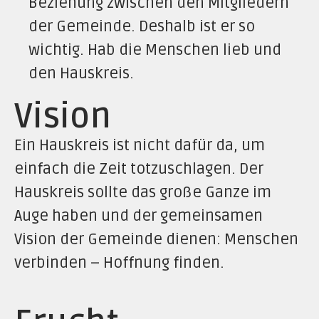
Beziehung zwischen den Mitgliedern
der Gemeinde. Deshalb ist er so
wichtig. Hab die Menschen lieb und
den Hauskreis.
Vision
Ein Hauskreis ist nicht dafür da, um
einfach die Zeit totzuschlagen. Der
Hauskreis sollte das große Ganze im
Auge haben und der gemeinsamen
Vision der Gemeinde dienen: Menschen
verbinden – Hoffnung finden.