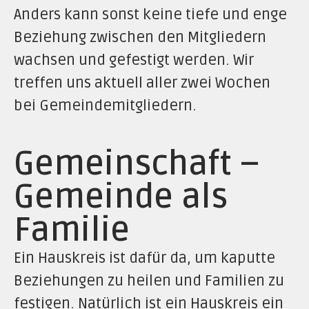
Anders kann sonst keine tiefe und enge
Beziehung zwischen den Mitgliedern
wachsen und gefestigt werden. Wir
treffen uns aktuell aller zwei Wochen
bei Gemeindemitgliedern.
Gemeinschaft –
Gemeinde als
Familie
Ein Hauskreis ist dafür da, um kaputte
Beziehungen zu heilen und Familien zu
festigen. Natürlich ist ein Hauskreis ein