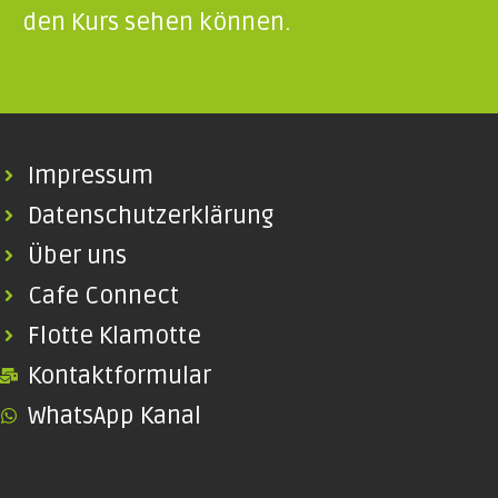
den Kurs sehen können.
Impressum
Datenschutzerklärung
Über uns
Cafe Connect
Flotte Klamotte
Kontaktformular
WhatsApp Kanal