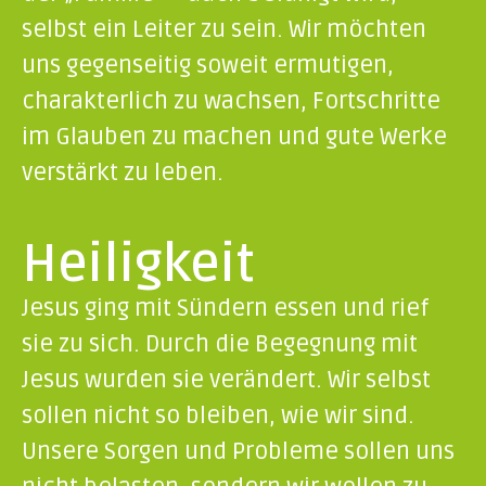
selbst ein Leiter zu sein. Wir möchten
uns gegenseitig soweit ermutigen,
charakterlich zu wachsen, Fortschritte
im Glauben zu machen und gute Werke
verstärkt zu leben.
Heiligkeit
Jesus ging mit Sündern essen und rief
sie zu sich. Durch die Begegnung mit
Jesus wurden sie verändert. Wir selbst
sollen nicht so bleiben, wie wir sind.
Unsere Sorgen und Probleme sollen uns