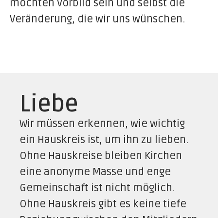
möchten Vorbild sein und selbst die
Veränderung, die wir uns wünschen.
Liebe
Wir müssen erkennen, wie wichtig
ein Hauskreis ist, um ihn zu lieben.
Ohne Hauskreise bleiben Kirchen
eine anonyme Masse und enge
Gemeinschaft ist nicht möglich.
Ohne Hauskreis gibt es keine tiefe