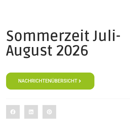
Sommerzeit Juli-
August 2026
NACHRICHTENÜBERSICHT