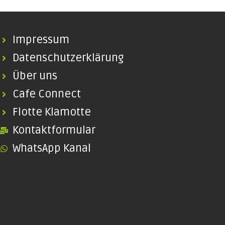
Impressum
Datenschutzerklärung
Über uns
Cafe Connect
Flotte Klamotte
Kontaktformular
WhatsApp Kanal