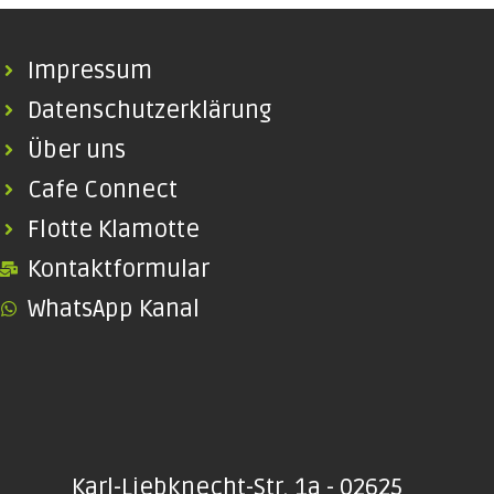
Impressum
Datenschutzerklärung
Über uns
Cafe Connect
Flotte Klamotte
Kontaktformular
WhatsApp Kanal
Karl-Liebknecht-Str. 1a - 02625