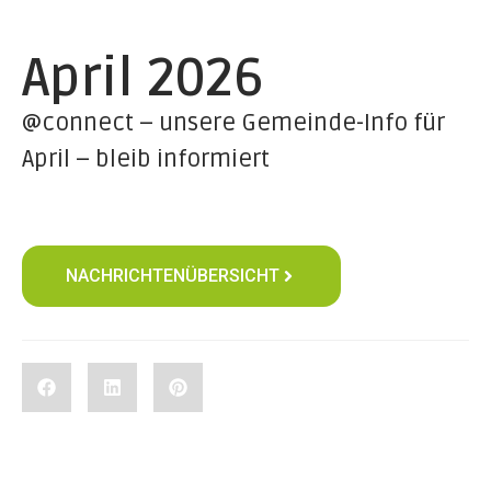
April 2026
@connect – unsere Gemeinde-Info für
April – bleib informiert
NACHRICHTENÜBERSICHT