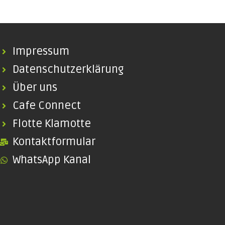
Impressum
Datenschutzerklärung
Über uns
Cafe Connect
Flotte Klamotte
Kontaktformular
WhatsApp Kanal