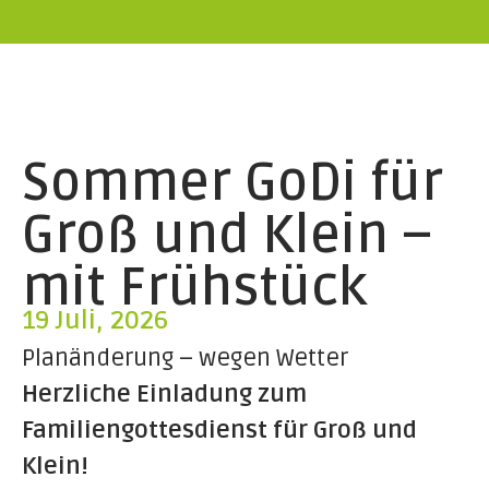
Sommer GoDi für
Groß und Klein –
mit Frühstück
19 Juli, 2026
Planänderung – wegen Wetter
Herzliche Einladung zum
Familiengottesdienst für Groß und
Klein!