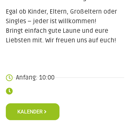
Egal ob Kinder, Eltern, Großeltern oder
Singles – jeder ist willkommen!
Bringt einfach gute Laune und eure
Liebsten mit. Wir freuen uns auf euch!
Anfang: 10:00
KALENDER