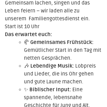
Gemeinsam lachen, singen und das
Leben feiern – wir laden alle zu
unserem Familiengottesdienst ein.
Start ist 10 Uhr
Das erwartet euch:
🥐
Gemeinsames Frühstück:
Gemütlicher Start in den Tag mit
netten Gesprächen.
🎶
Lebendige Musik:
Lobpreis
und Lieder, die ins Ohr gehen
und gute Laune machen.
✨
Biblischer Input:
Eine
spannende, lebensnahe
Geschichte für Jung und Alt.