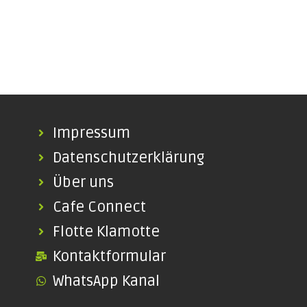
Impressum
Datenschutzerklärung
Über uns
Cafe Connect
Flotte Klamotte
Kontaktformular
WhatsApp Kanal