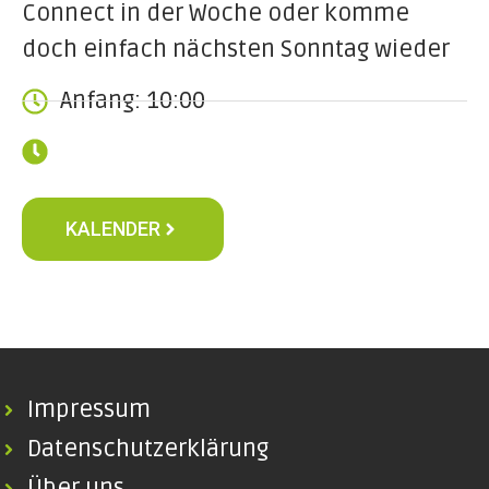
Connect in der Woche oder komme
doch einfach nächsten Sonntag wieder
Anfang: 10:00
KALENDER
Impressum
Datenschutzerklärung
Über uns