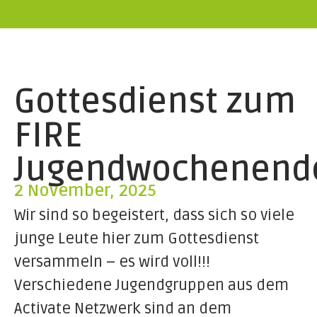
Gottesdienst zum
FIRE
Jugendwochenend
2 November, 2025
Wir sind so begeistert, dass sich so viele
junge Leute hier zum Gottesdienst
versammeln – es wird voll!!!
Verschiedene Jugendgruppen aus dem
Activate Netzwerk sind an dem