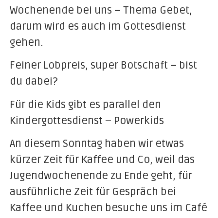
Wochenende bei uns – Thema Gebet,
darum wird es auch im Gottesdienst
gehen.
Feiner Lobpreis, super Botschaft – bist
du dabei?
Für die Kids gibt es parallel den
Kindergottesdienst – Powerkids
An diesem Sonntag haben wir etwas
kürzer Zeit für Kaffee und Co, weil das
Jugendwochenende zu Ende geht, für
ausführliche Zeit für Gespräch bei
Kaffee und Kuchen besuche uns im Café