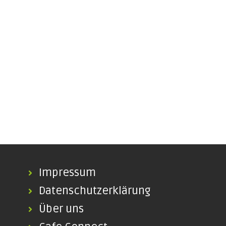
Impressum
Datenschutzerklärung
Über uns