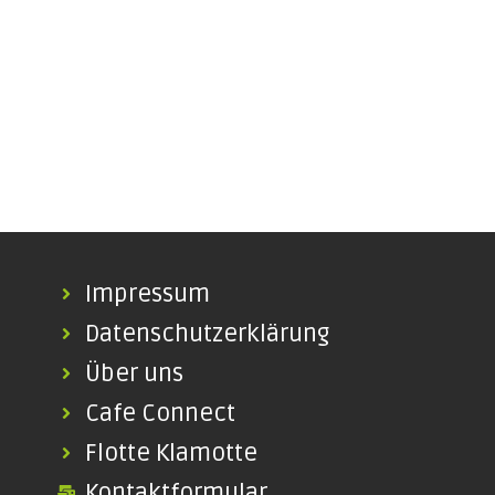
Impressum
Datenschutzerklärung
Über uns
Cafe Connect
Flotte Klamotte
Kontaktformular