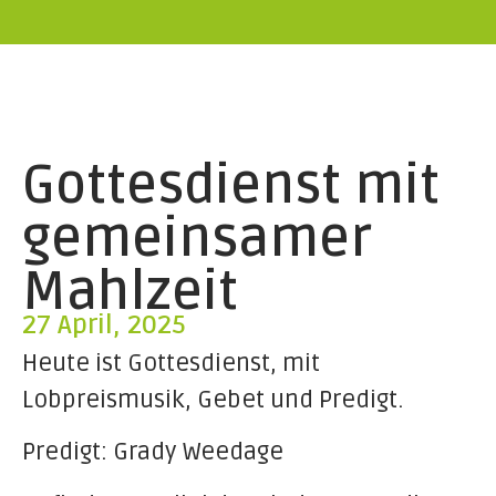
Gottesdienst mit
gemeinsamer
Mahlzeit
27 April, 2025
Heute ist Gottesdienst, mit
Lobpreismusik, Gebet und Predigt.
Predigt: Grady Weedage