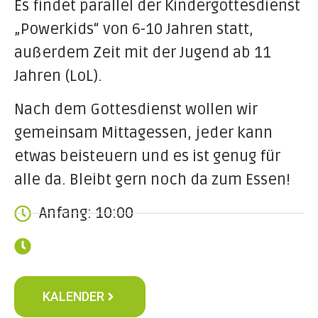
Es findet parallel der Kindergottesdienst
„Powerkids“ von 6-10 Jahren statt,
außerdem Zeit mit der Jugend ab 11
Jahren (LoL).
Nach dem Gottesdienst wollen wir
gemeinsam Mittagessen, jeder kann
etwas beisteuern und es ist genug für
alle da. Bleibt gern noch da zum Essen!
Anfang: 10:00
KALENDER