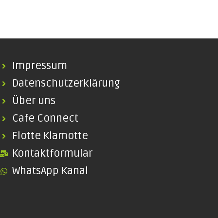
Impressum
Datenschutzerklärung
Über uns
Cafe Connect
Flotte Klamotte
Kontaktformular
WhatsApp Kanal