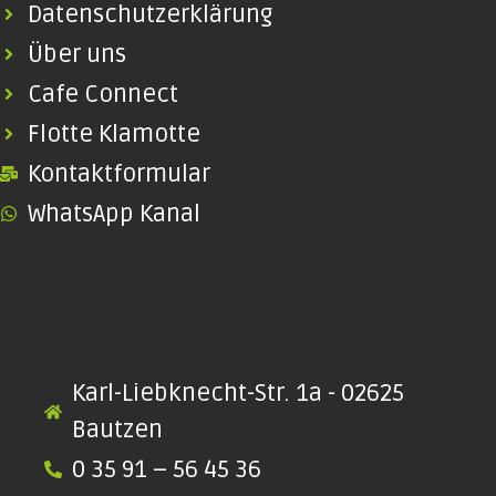
Datenschutzerklärung
Über uns
Cafe Connect
Flotte Klamotte
Kontaktformular
WhatsApp Kanal
Karl-Liebknecht-Str. 1a - 02625
Bautzen
0 35 91 – 56 45 36