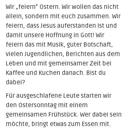
Wir „feiern“ Ostern. Wir wollen das nicht
allein, sondern mit euch zusammen. Wir
feiern, dass Jesus auferstanden ist und
damit unsere Hoffnung in Gott! Wir
feiern das mit Musik, guter Botschaft,
vielen Jugendlichen, Berichten aus dem
Leben und mit gemeinsamer Zeit bei
Kaffee und Kuchen danach. Bist du
dabei?
Für ausgeschlafene Leute starten wir
den Ostersonntag mit einem
gemeinsamen Frühstück. Wer dabei sein
möchte, bringt etwas zum Essen mit.