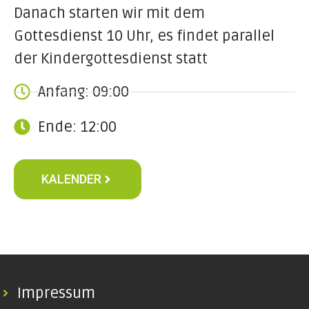
Danach starten wir mit dem
Gottesdienst 10 Uhr, es findet parallel
der Kindergottesdienst statt
Anfang: 09:00
Ende: 12:00
KALENDER
Impressum