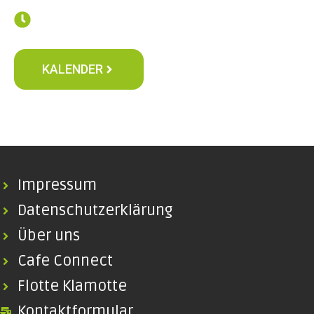
KALENDER
Impressum
Datenschutzerklärung
Über uns
Cafe Connect
Flotte Klamotte
Kontaktformular