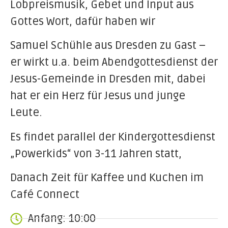
Lobpreismusik, Gebet und Input aus
Gottes Wort, dafür haben wir
Samuel Schühle aus Dresden zu Gast –
er wirkt u.a. beim Abendgottesdienst der
Jesus-Gemeinde in Dresden mit, dabei
hat er ein Herz für Jesus und junge
Leute.
Es findet parallel der Kindergottesdienst
„Powerkids“ von 3-11 Jahren statt,
Danach Zeit für Kaffee und Kuchen im
Café Connect
Anfang: 10:00