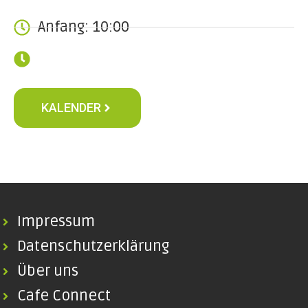
Anfang: 10:00
KALENDER
Impressum
Datenschutzerklärung
Über uns
Cafe Connect