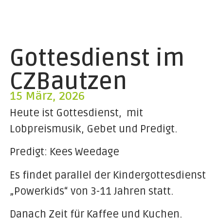
Gottesdienst im
CZBautzen
15 März, 2026
Heute ist Gottesdienst, mit
Lobpreismusik, Gebet und Predigt.
Predigt: Kees Weedage
Es findet parallel der Kindergottesdienst
„Powerkids“ von 3-11 Jahren statt.
Danach Zeit für Kaffee und Kuchen.