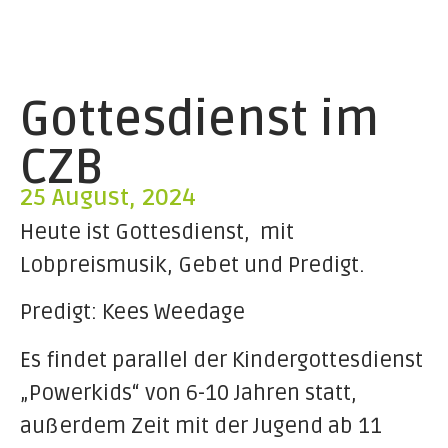
Gottesdienst im
CZB
25 August, 2024
Heute ist Gottesdienst, mit
Lobpreismusik, Gebet und Predigt.
Predigt: Kees Weedage
Es findet parallel der Kindergottesdienst
„Powerkids“ von 6-10 Jahren statt,
außerdem Zeit mit der Jugend ab 11