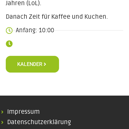
Jahren (LoL).
Danach Zeit für Kaffee und Kuchen.
Anfang: 10:00
KALENDER
Impressum
Datenschutzerklärung