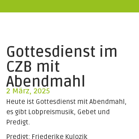
Gottesdienst im
CZB mit
Abendmahl
2 März, 2025
Heute ist Gottesdienst mit Abendmahl,
es gibt Lobpreismusik, Gebet und
Predigt.
Predigt: Friederike Kulozik