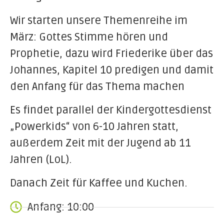
Wir starten unsere Themenreihe im
März: Gottes Stimme hören und
Prophetie, dazu wird Friederike über das
Johannes, Kapitel 10 predigen und damit
den Anfang für das Thema machen
Es findet parallel der Kindergottesdienst
„Powerkids“ von 6-10 Jahren statt,
außerdem Zeit mit der Jugend ab 11
Jahren (LoL).
Danach Zeit für Kaffee und Kuchen.
Anfang: 10:00