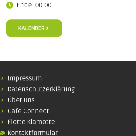
Ende: 00:00
KALENDER
Impressum
Datenschutzerklärung
Über uns
Cafe Connect
Flotte Klamotte
Kontaktformular