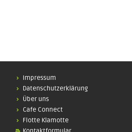
Impressum
Datenschutzerklärung
Über uns
Cafe Connect
Flotte Klamotte
Kontaktformular