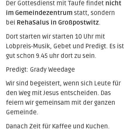
Der Gottesdienst mit Taufe findet
nicht
im Gemeindezentrum
statt, sondern
bei
RehaSalus in Gro
ßpostwitz
.
Dort starten wir starten 10 Uhr mit
Lobpreis-Musik, Gebet und Predigt. Es ist
gut schon 9.45 uhr dort zu sein.
Predigt: Grady Weedage
Wir sind begeistert, wenn sich Leute für
den Weg mit Jesus entscheiden. Das
feiern wir gemeinsam mit der ganzen
Gemeinde.
Danach Zeit für Kaffee und Kuchen.