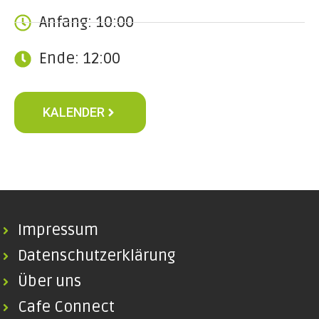
Anfang: 10:00
Ende: 12:00
KALENDER
Impressum
Datenschutzerklärung
Über uns
Cafe Connect