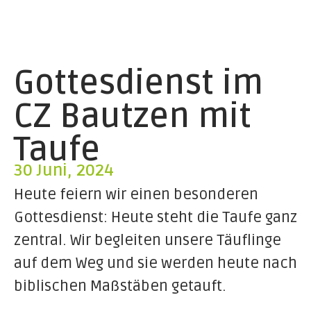
Gottesdienst im
CZ Bautzen mit
Taufe
30 Juni, 2024
Heute feiern wir einen besonderen
Gottesdienst: Heute steht die Taufe ganz
zentral. Wir begleiten unsere Täuflinge
auf dem Weg und sie werden heute nach
biblischen Maßstäben getauft.