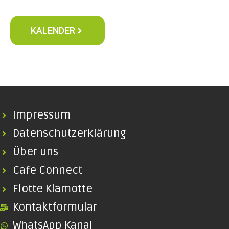
KALENDER
Impressum
Datenschutzerklärung
Über uns
Cafe Connect
Flotte Klamotte
Kontaktformular
WhatsApp Kanal