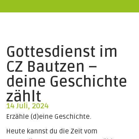
Gottesdienst im
CZ Bautzen –
deine Geschichte
zählt
14 Juli, 2024
Erzähle (d)eine Geschichte.
Heute kannst du die Zeit vom