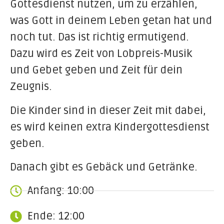
Gottesdienst nutzen, um zu erzählen,
was Gott in deinem Leben getan hat und
noch tut. Das ist richtig ermutigend.
Dazu wird es Zeit von Lobpreis-Musik
und Gebet geben und Zeit für dein
Zeugnis.
Die Kinder sind in dieser Zeit mit dabei,
es wird keinen extra Kindergottesdienst
geben.
Danach gibt es Gebäck und Getränke.
Anfang: 10:00
Ende: 12:00