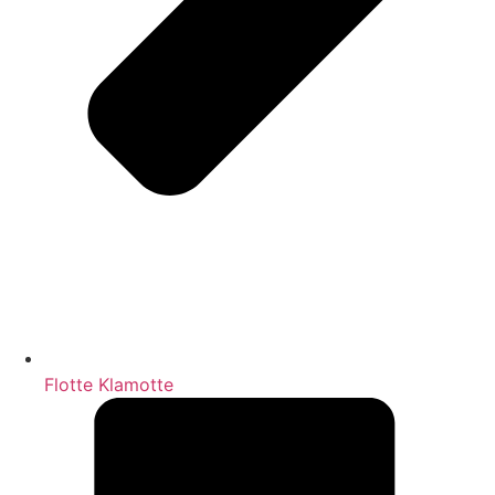
Flotte Klamotte