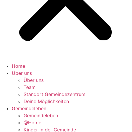
Home
Über uns
Über uns
Team
Standort Gemeindezentrum
Deine Möglichkeiten
Gemeindeleben
Gemeindeleben
@Home
Kinder in der Gemeinde