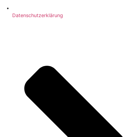
Datenschutzerklärung