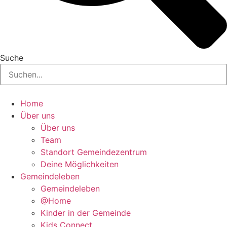
Suche
Home
Über uns
Über uns
Team
Standort Gemeindezentrum
Deine Möglichkeiten
Gemeindeleben
Gemeindeleben
@Home
Kinder in der Gemeinde
Kids Connect