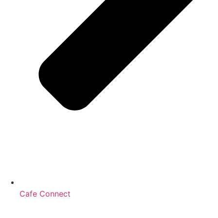
Cafe Connect