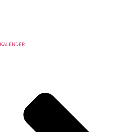
KALENDER