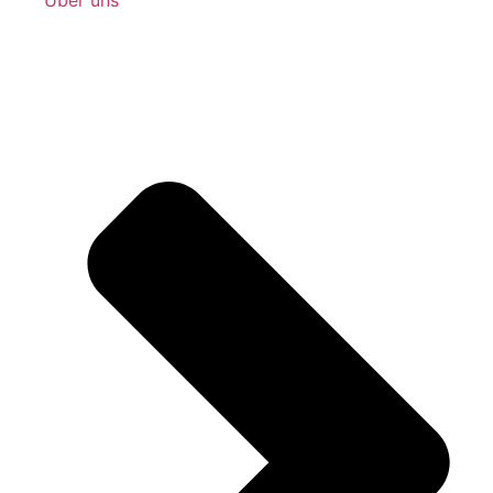
Über uns