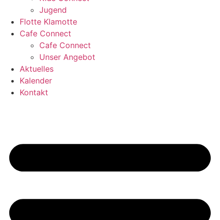
Jugend
Flotte Klamotte
Cafe Connect
Cafe Connect
Unser Angebot
Aktuelles
Kalender
Kontakt