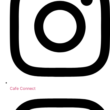
Cafe Connect