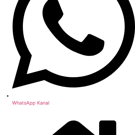
WhatsApp Kanal