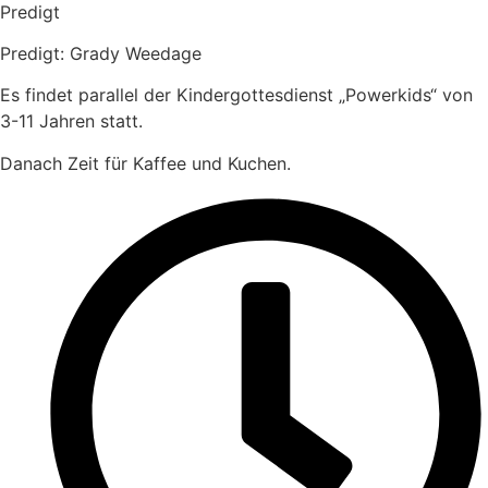
Predigt
Predigt: Grady Weedage
Es findet parallel der Kindergottesdienst „Powerkids“ von
3-11 Jahren statt.
Danach Zeit für Kaffee und Kuchen.