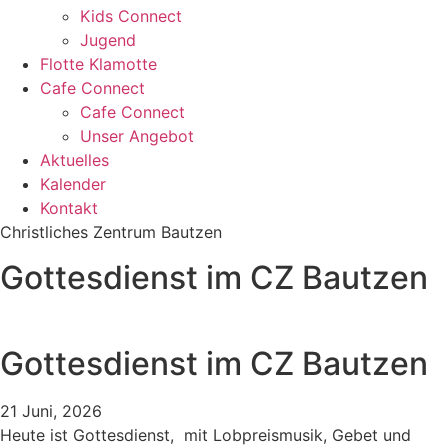
Kids Connect
Jugend
Flotte Klamotte
Cafe Connect
Cafe Connect
Unser Angebot
Aktuelles
Kalender
Kontakt
Christliches Zentrum Bautzen
Gottesdienst im CZ Bautzen
Gottesdienst im CZ Bautzen
21 Juni, 2026
Heute ist Gottesdienst, mit Lobpreismusik, Gebet und