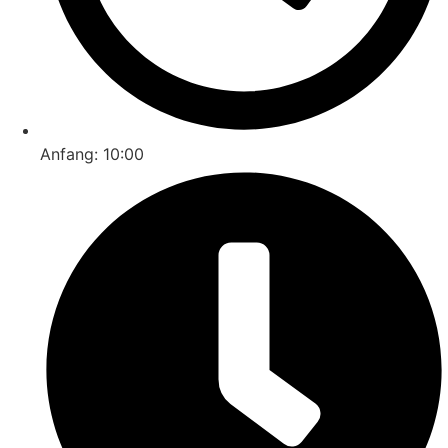
Anfang: 10:00