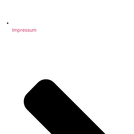
Impressum