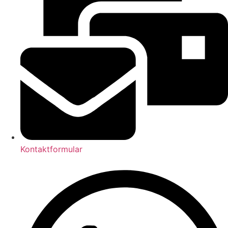
Kontaktformular