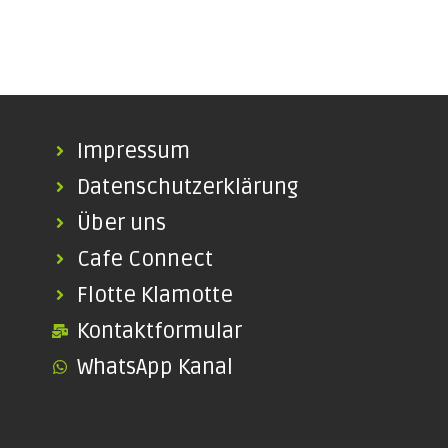
Impressum
Datenschutzerklärung
Über uns
Cafe Connect
Flotte Klamotte
Kontaktformular
WhatsApp Kanal