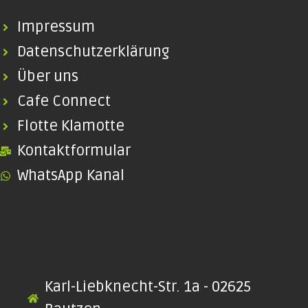
Impressum
Datenschutzerklärung
Über uns
Cafe Connect
Flotte Klamotte
Kontaktformular
WhatsApp Kanal
Karl-Liebknecht-Str. 1a - 02625