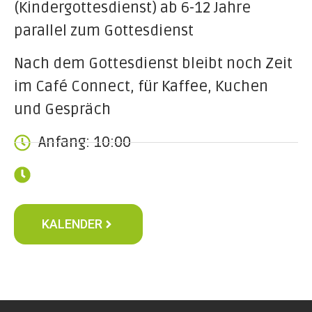
(Kindergottesdienst) ab 6-12 Jahre
parallel zum Gottesdienst
Nach dem Gottesdienst bleibt noch Zeit
im Café Connect, für Kaffee, Kuchen
und Gespräch
Anfang: 10:00
KALENDER