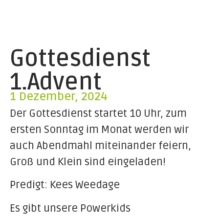
Gottesdienst
1.Advent
1 Dezember, 2024
Der Gottesdienst startet 10 Uhr, zum
ersten Sonntag im Monat werden wir
auch Abendmahl miteinander feiern,
Groß und Klein sind eingeladen!
Predigt: Kees Weedage
Es gibt unsere Powerkids