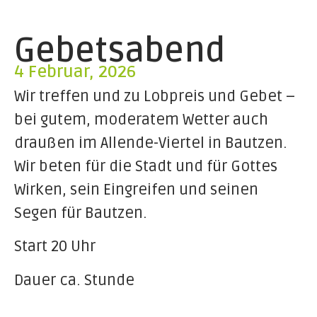
Gebetsabend
4 Februar, 2026
Wir treffen und zu Lobpreis und Gebet –
bei gutem, moderatem Wetter auch
draußen im Allende-Viertel in Bautzen.
Wir beten für die Stadt und für Gottes
Wirken, sein Eingreifen und seinen
Segen für Bautzen.
Start 20 Uhr
Dauer ca. Stunde