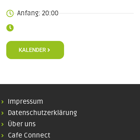
Anfang: 20:00
KALENDER
Impressum
Datenschutzerklärung
Über uns
Cafe Connect