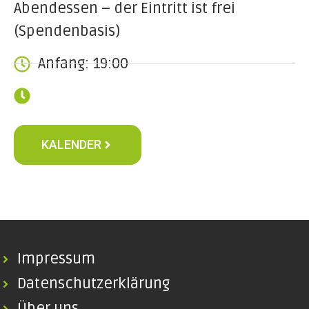
Abendessen – der Eintritt ist frei
(Spendenbasis)
Anfang: 19:00
KALENDER
Impressum
Datenschutzerklärung
Über uns