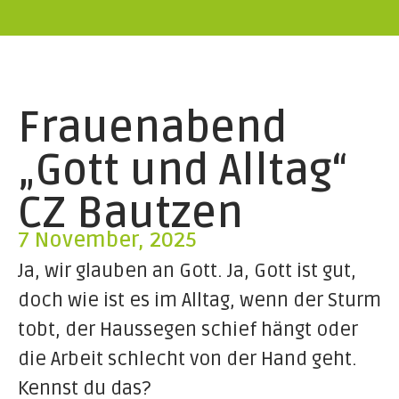
Frauenabend
„Gott und Alltag“
CZ Bautzen
7 November, 2025
Ja, wir glauben an Gott. Ja, Gott ist gut,
doch wie ist es im Alltag, wenn der Sturm
tobt, der
Haussegen schief hängt oder
die Arbeit schlecht von der Hand geht.
Kennst du das?