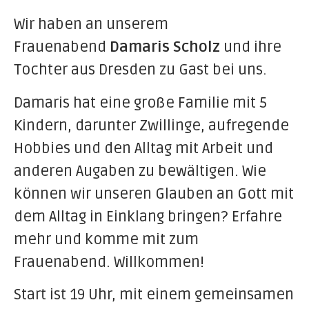
Wir haben an unserem
Frauenabend
Damaris Scholz
und ihre
Tochter aus Dresden zu Gast bei uns.
Dam
aris hat eine große
Familie mit 5
Kindern, darunter Zwillinge, aufregende
Hobbies und den Alltag
mit Arbeit und
anderen Augaben zu bewältigen. Wie
können wir unseren Glauben an Gott mit
dem Alltag in Einklang bringen? Erfahre
mehr und komme mit zum
Frauenabend. Willkommen!
Start ist 19 Uhr, mit einem gemeinsamen