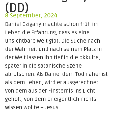
(DD)
8 September, 2024
Daniel Czigany machte schon früh im
Leben die Erfahrung, dass es eine
unsichtbare Welt gibt. Die Suche nach
der Wahrheit und nach seinem Platz in
der Welt lassen ihn tief in die okkulte,
später in die satanische Szene
abrutschen. Als Daniel dem Tod näher ist
als dem Leben, wird er ausgerechnet
von dem aus der Finsternis ins Licht
geholt, von dem er eigentlich nichts
wissen wollte – Jesus.