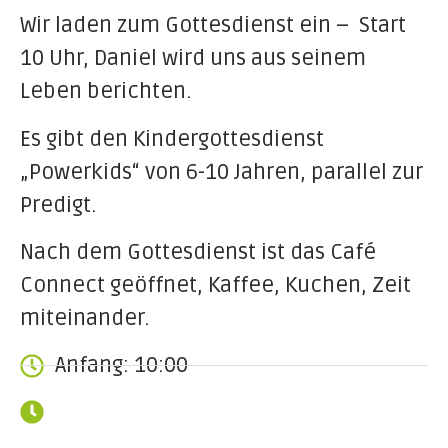
Wir laden zum Gottesdienst ein – Start
10 Uhr, Daniel wird uns aus seinem
Leben berichten.
Es gibt den Kindergottesdienst
„Powerkids“ von 6-10 Jahren, parallel zur
Predigt.
Nach dem Gottesdienst ist das Café
Connect geöffnet, Kaffee, Kuchen, Zeit
miteinander.
Anfang: 10:00