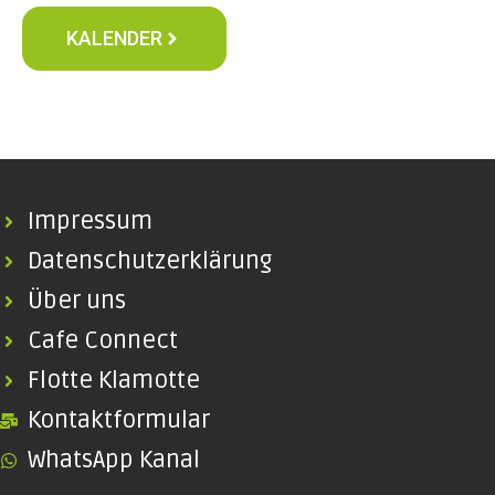
KALENDER
Impressum
Datenschutzerklärung
Über uns
Cafe Connect
Flotte Klamotte
Kontaktformular
WhatsApp Kanal