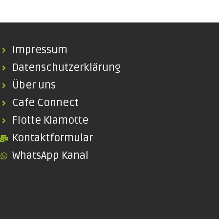
Impressum
Datenschutzerklärung
Über uns
Cafe Connect
Flotte Klamotte
Kontaktformular
WhatsApp Kanal