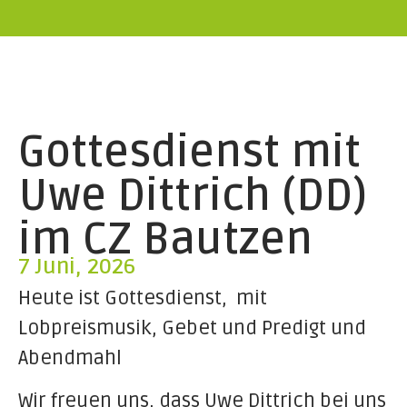
Gottesdienst mit
Uwe Dittrich (DD)
im CZ Bautzen
7 Juni, 2026
Heute ist Gottesdienst, mit
Lobpreismusik, Gebet und Predigt und
Abendmahl
Wir freuen uns, dass Uwe Dittrich bei uns