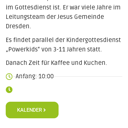
im Gottesdienst ist. Er war viele Jahre im
Leitungsteam der Jesus Gemeinde
Dresden.
Es findet parallel der Kindergottesdienst
„Powerkids“ von 3-11 Jahren statt.
Danach Zeit für Kaffee und Kuchen.
Anfang: 10:00
KALENDER